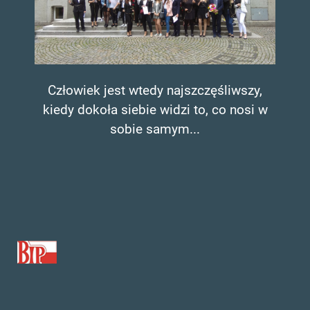
Człowiek jest wtedy najszczęśliwszy,
kiedy dokoła siebie widzi to, co nosi w
sobie samym...