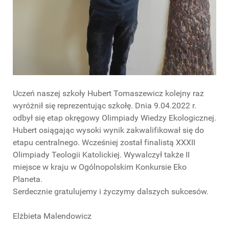
Uczeń naszej szkoły Hubert Tomaszewicz kolejny raz
wyróżnił się reprezentując szkołę. Dnia 9.04.2022 r.
odbył się etap okręgowy Olimpiady Wiedzy Ekologicznej.
Hubert osiągając wysoki wynik zakwalifikował się do
etapu centralnego. Wcześniej został finalistą XXXII
Olimpiady Teologii Katolickiej. Wywalczył także II
miejsce w kraju w Ogólnopolskim Konkursie Eko
Planeta.
Serdecznie gratulujemy i życzymy dalszych sukcesów.
Elżbieta Malendowicz