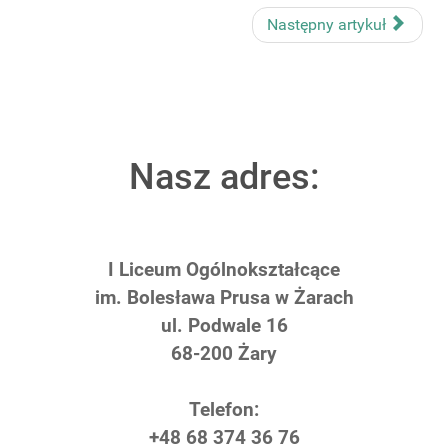
Następny artykuł
Nasz adres:
I Liceum Ogólnokształcące
im. Bolesława Prusa w Żarach
ul. Podwale 16
68-200 Żary
Telefon:
+48 68 374 36 76