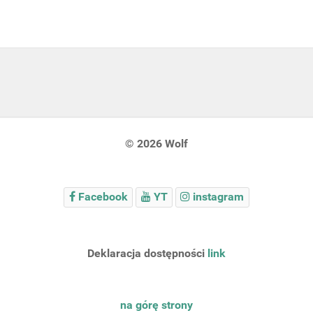
© 2026 Wolf
Facebook
YT
instagram
Deklaracja dostępności
link
na górę strony