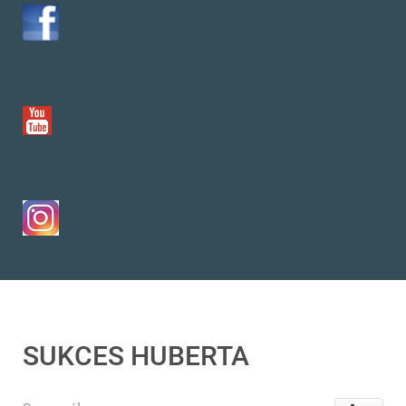
SUKCES HUBERTA